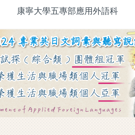
康寧大學五專部應用外語科