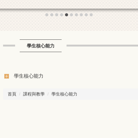
學生核心能力
學生核心能力
首頁
課程與教學
學生核心能力