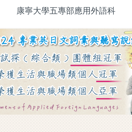
康寧大學五專部應用外語科