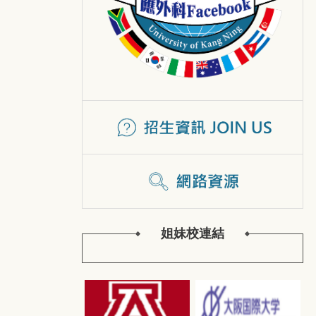
姐妹校連結