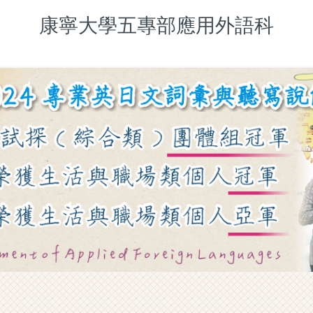
康寧大學五專部應用外語科