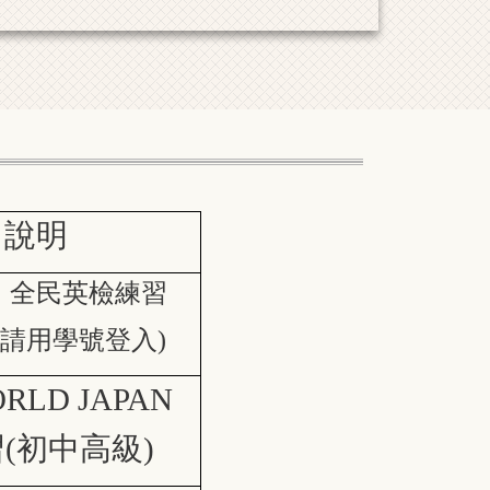
說明
、全民英檢練習
:請用學號登入)
RLD JAPAN
(初中高級)