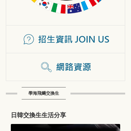
學海飛颺交換生
日韓交換生生活分享