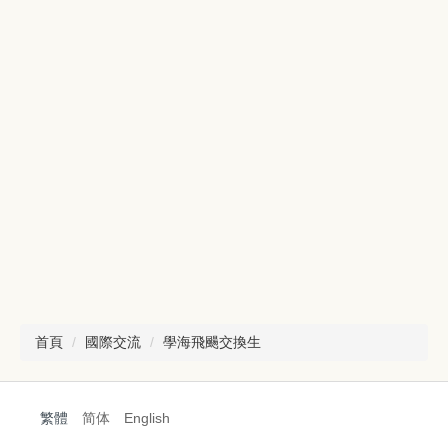
首頁
國際交流
學海飛颺交換生
繁體
简体
English