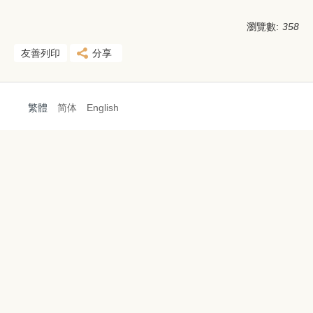
瀏覽數:
358
友善列印
分享
繁體
简体
English