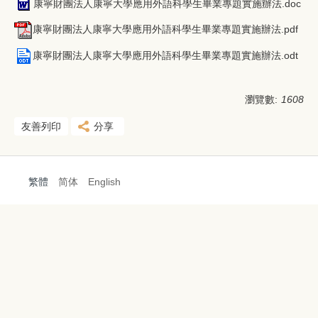
康寧財團法人康寧大學應用外語科學生畢業專題實施辦法.doc
康寧財團法人康寧大學應用外語科學生畢業專題實施辦法.pdf
康寧財團法人康寧大學應用外語科學生畢業專題實施辦法.odt
瀏覽數:
1608
友善列印
分享
繁體
简体
English