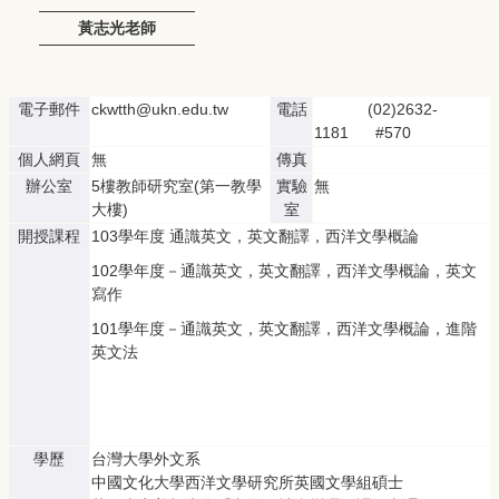
黃志光老師
電子郵件
ckwtth@ukn.edu.tw
電話
(02)2632-
1181 #570
個人網頁
無
傳真
辦公室
5樓教師研究室(第一教學
實驗
無
大樓)
室
開授課程
103學年度 通識英文，英文翻譯，西洋文學概論
102學年度－通識英文，英文翻譯，西洋文學概論，英文
寫作
101學年度－通識英文，英文翻譯，西洋文學概論，進階
英文法
學歷
台灣大學外文系
中國文化大學西洋文學研究所英國文學組碩士