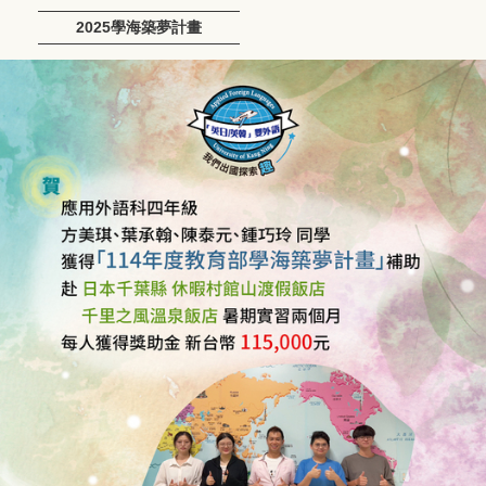
2025學海築夢計畫